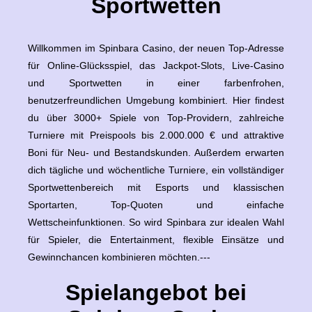
Sportwetten
Willkommen im Spinbara Casino, der neuen Top-Adresse
für Online-Glücksspiel, das Jackpot-Slots, Live-Casino
und Sportwetten in einer farbenfrohen,
benutzerfreundlichen Umgebung kombiniert. Hier findest
du über 3000+ Spiele von Top-Providern, zahlreiche
Turniere mit Preispools bis 2.000.000 € und attraktive
Boni für Neu- und Bestandskunden. Außerdem erwarten
dich tägliche und wöchentliche Turniere, ein vollständiger
Sportwettenbereich mit Esports und klassischen
Sportarten, Top-Quoten und einfache
Wettscheinfunktionen. So wird Spinbara zur idealen Wahl
für Spieler, die Entertainment, flexible Einsätze und
Gewinnchancen kombinieren möchten.---
Spielangebot bei