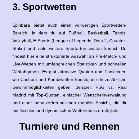
3. Sportwetten
Spinbara bietet auch einen vollwertigen Sportwetten-
Bereich, in dem du auf Fußball, Basketball, Tennis,
Volleyball, E-Sports (League of Legends, Dota 2, Counter-
Strike) und viele weitere Sportarten wetten kannst. Du
findest hier eine strukturierte Auswahl an Pre-Match- und
Live-Wetten mit umfangreichen Statistiken und schnellen
Wettabgaben. Es gibt attraktive Quoten und Funktionen
wie Cashout und Kombiwetten-Boosts, die dir zusätzliche
Gewinnmöglichkeiten geben. Beispiel: PSG vs. Real
Madrid mit Top-Quoten, einfacher Wettscheinverwaltung
und einer benutzerfreundlichen mobilen Ansicht, die dir
ein flexibles und dynamisches Wetterlebnis ermöglicht.
Turniere und Rennen