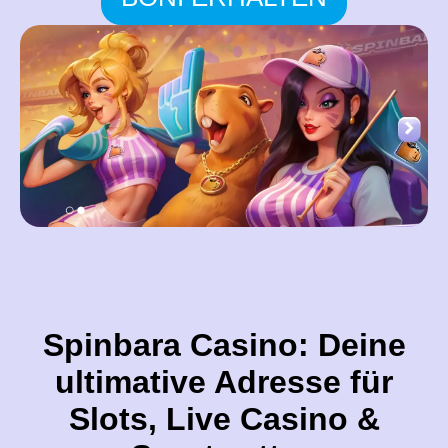
Spinbara Casino: Deine
ultimative Adresse für
Slots, Live Casino &