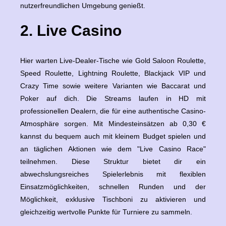
nutzerfreundlichen Umgebung genießt.
2. Live Casino
Hier warten Live-Dealer-Tische wie Gold Saloon Roulette,
Speed Roulette, Lightning Roulette, Blackjack VIP und
Crazy Time sowie weitere Varianten wie Baccarat und
Poker auf dich. Die Streams laufen in HD mit
professionellen Dealern, die für eine authentische Casino-
Atmosphäre sorgen. Mit Mindesteinsätzen ab 0,30 €
kannst du bequem auch mit kleinem Budget spielen und
an täglichen Aktionen wie dem "Live Casino Race"
teilnehmen. Diese Struktur bietet dir ein
abwechslungsreiches Spielerlebnis mit flexiblen
Einsatzmöglichkeiten, schnellen Runden und der
Möglichkeit, exklusive Tischboni zu aktivieren und
gleichzeitig wertvolle Punkte für Turniere zu sammeln.