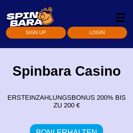
☰
SIGN UP
LOGIN
Login
Bonus
Spinbara Casino
Spiele
ERSTEINZAHLUNGSBONUS 200% BIS
ZU 200 €
BONI ERHALTEN